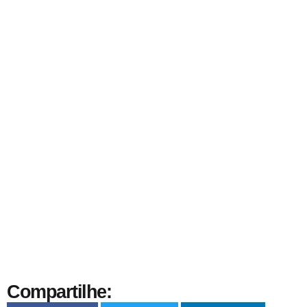
Compartilhe: