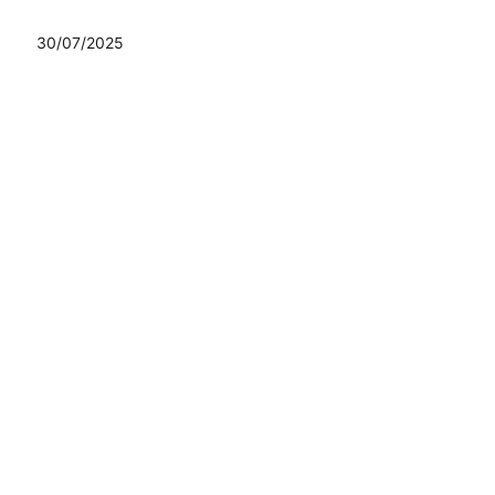
30/07/2025