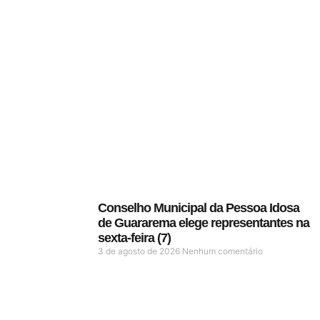
Conselho Municipal da Pessoa Idosa
de Guararema elege representantes na
sexta-feira (7)
3 de agosto de 2026
Nenhum comentário