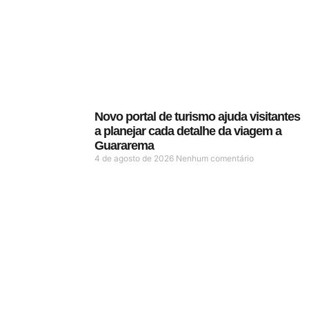
Novo portal de turismo ajuda visitantes
a planejar cada detalhe da viagem a
Guararema
4 de agosto de 2026
Nenhum comentário