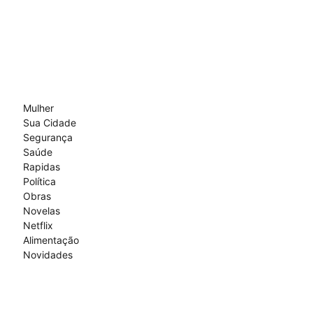
Mulher
Sua Cidade
Segurança
Saúde
Rapidas
Política
Obras
Novelas
Netflix
Alimentação
Novidades