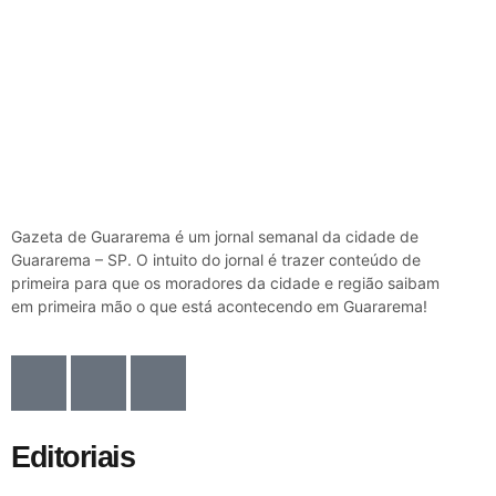
Gazeta de Guararema é um jornal semanal da cidade de
Guararema – SP. O intuito do jornal é trazer conteúdo de
primeira para que os moradores da cidade e região saibam
em primeira mão o que está acontecendo em Guararema!
Editoriais