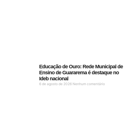
Educação de Ouro: Rede Municipal de
Ensino de Guararema é destaque no
Ideb nacional
6 de agosto de 2026
Nenhum comentário