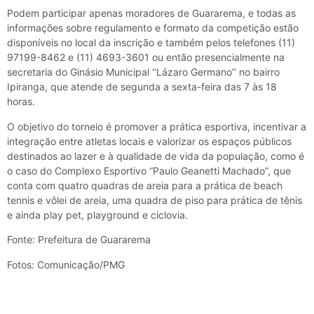
Podem participar apenas moradores de Guararema, e todas as
informações sobre regulamento e formato da competição estão
disponíveis no local da inscrição e também pelos telefones (11)
97199-8462 e (11) 4693-3601 ou então presencialmente na
secretaria do Ginásio Municipal ‘’Lázaro Germano’’ no bairro
Ipiranga, que atende de segunda a sexta-feira das 7 às 18
horas.
O objetivo do torneio é promover a prática esportiva, incentivar a
integração entre atletas locais e valorizar os espaços públicos
destinados ao lazer e à qualidade de vida da população, como é
o caso do Complexo Esportivo “Paulo Geanetti Machado”, que
conta com quatro quadras de areia para a prática de beach
tennis e vôlei de areia, uma quadra de piso para prática de tênis
e ainda play pet, playground e ciclovia.
Fonte: Prefeitura de Guararema
Fotos: Comunicação/PMG