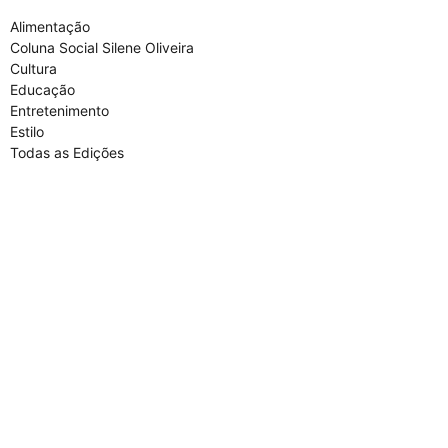
Alimentação
Coluna Social Silene Oliveira
Cultura
Educação
Entretenimento
Estilo
Todas as Edições