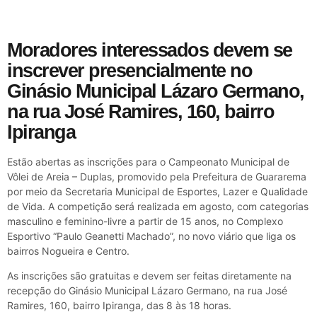
Moradores interessados devem se
inscrever presencialmente no
Ginásio Municipal Lázaro Germano,
na rua José Ramires, 160, bairro
Ipiranga
Estão abertas as inscrições para o Campeonato Municipal de
Vôlei de Areia – Duplas, promovido pela Prefeitura de Guararema
por meio da Secretaria Municipal de Esportes, Lazer e Qualidade
de Vida. A competição será realizada em agosto, com categorias
masculino e feminino-livre a partir de 15 anos, no Complexo
Esportivo “Paulo Geanetti Machado”, no novo viário que liga os
bairros Nogueira e Centro.
As inscrições são gratuitas e devem ser feitas diretamente na
recepção do Ginásio Municipal Lázaro Germano, na rua José
Ramires, 160, bairro Ipiranga, das 8 às 18 horas.