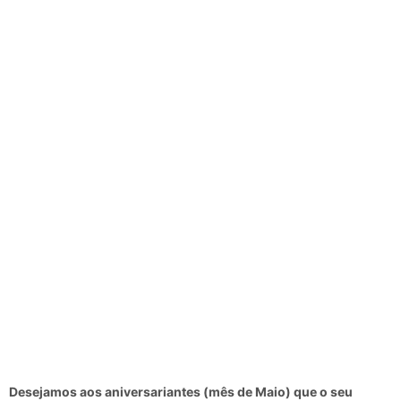
Desejamos aos aniversariantes (mês de Maio) que o seu