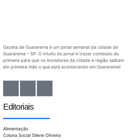
Gazeta de Guararema é um jornal semanal da cidade de
Guararema – SP. O intuito do jornal é trazer conteúdo de
primeira para que os moradores da cidade e região saibam
em primeira mão o que está acontecendo em Guararema!
Editoriais
Alimentação
Coluna Social Silene Oliveira