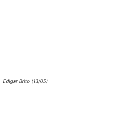
Edigar Brito (13/05)