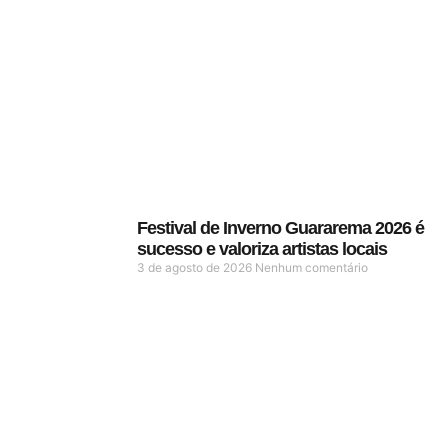
Festival de Inverno Guararema 2026 é
sucesso e valoriza artistas locais
3 de agosto de 2026
Nenhum comentário