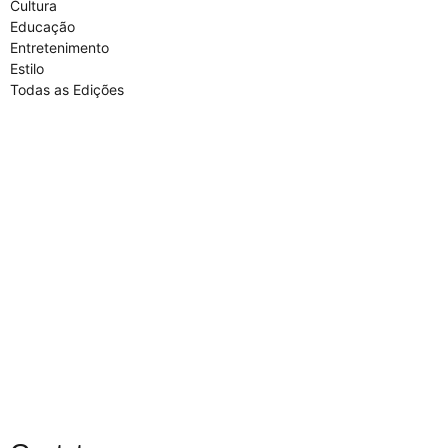
Cultura
Educação
Entretenimento
Estilo
Todas as Edições