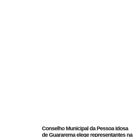
Conselho Municipal da Pessoa Idosa
de Guararema elege representantes na