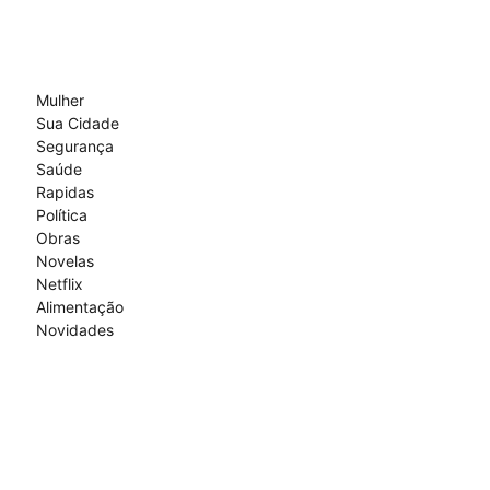
Mulher
Sua Cidade
Segurança
Saúde
Rapidas
Política
Obras
Novelas
Netflix
Alimentação
Novidades