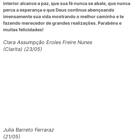
interior alcance a paz, que sua fé nunca se abale, que nunca
perca a esperança e que Deus continue abençoando
imensamente sua vida mostrando o melhor caminho e te
fazendo merecedor de grandes realizações. Parabéns e
muitas felicidades!
Clara Assumpção Eroles Freire Nunes
(Clarita) (23/05)
Julia Barreto Ferraraz
(21/05)