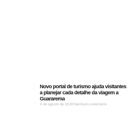
Novo portal de turismo ajuda visitantes
a planejar cada detalhe da viagem a
Guararema
4 de agosto de 2026
Nenhum comentário