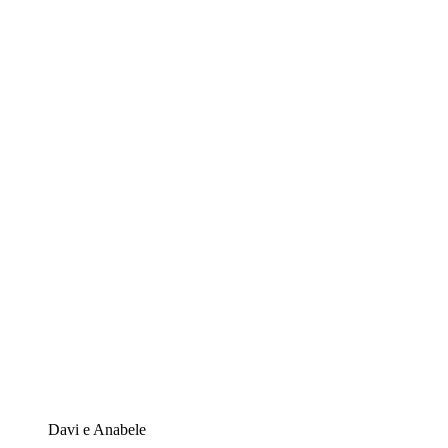
Davi e Anabele