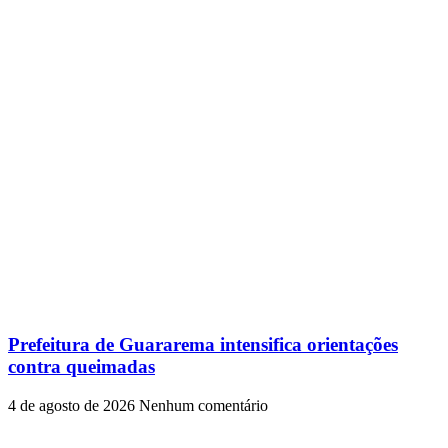
Prefeitura de Guararema intensifica orientações
contra queimadas
4 de agosto de 2026
Nenhum comentário