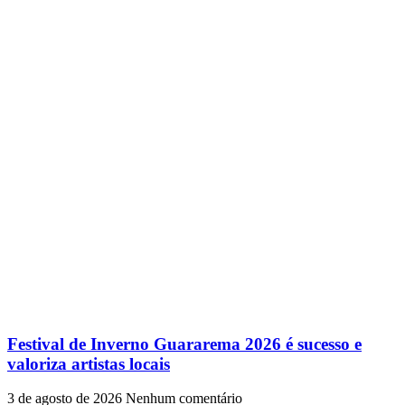
Festival de Inverno Guararema 2026 é sucesso e
valoriza artistas locais
3 de agosto de 2026
Nenhum comentário