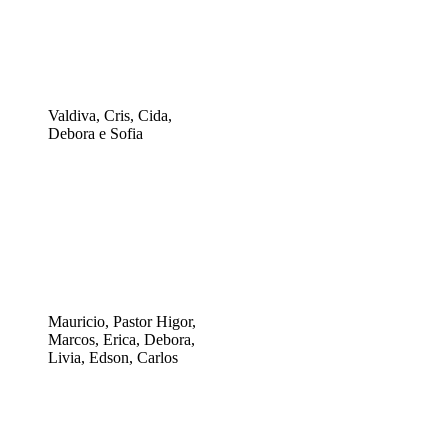
Valdiva, Cris, Cida,
Debora e Sofia
Mauricio, Pastor Higor,
Marcos, Erica, Debora,
Livia, Edson, Carlos