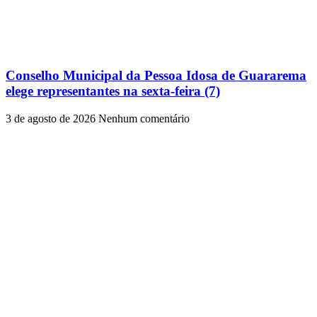
Conselho Municipal da Pessoa Idosa de Guararema
elege representantes na sexta-feira (7)
3 de agosto de 2026
Nenhum comentário