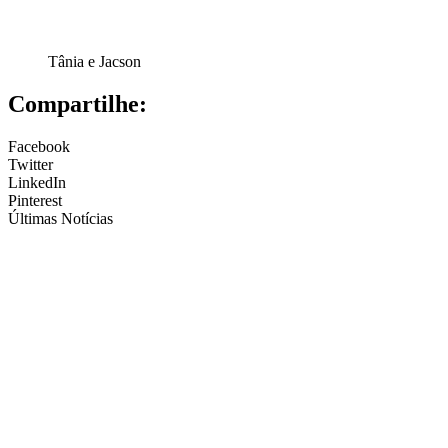
Tânia e Jacson
Compartilhe:
Facebook
Twitter
LinkedIn
Pinterest
Últimas Notícias