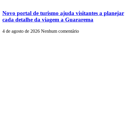
Novo portal de turismo ajuda visitantes a planejar
cada detalhe da viagem a Guararema
4 de agosto de 2026
Nenhum comentário