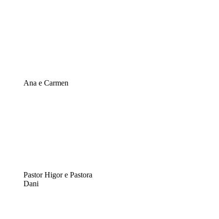
Ana e Carmen
Pastor Higor e Pastora
Dani