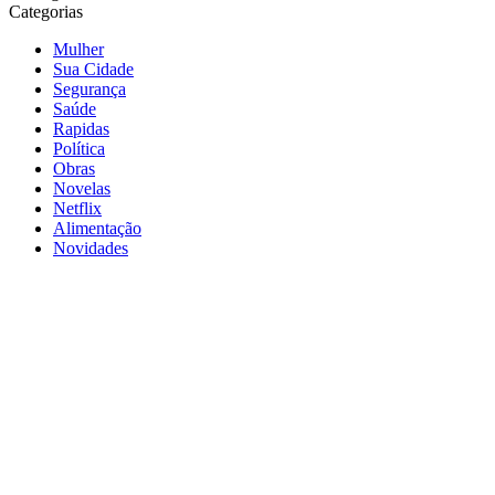
Categorias
Mulher
Sua Cidade
Segurança
Saúde
Rapidas
Política
Obras
Novelas
Netflix
Alimentação
Novidades