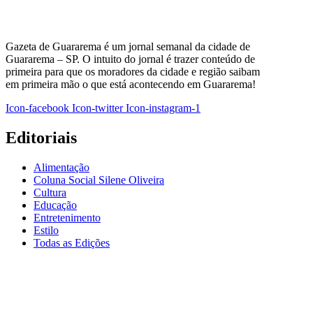
Gazeta de Guararema é um jornal semanal da cidade de
Guararema – SP. O intuito do jornal é trazer conteúdo de
primeira para que os moradores da cidade e região saibam
em primeira mão o que está acontecendo em Guararema!
Icon-facebook
Icon-twitter
Icon-instagram-1
Editoriais
Alimentação
Coluna Social Silene Oliveira
Cultura
Educação
Entretenimento
Estilo
Todas as Edições