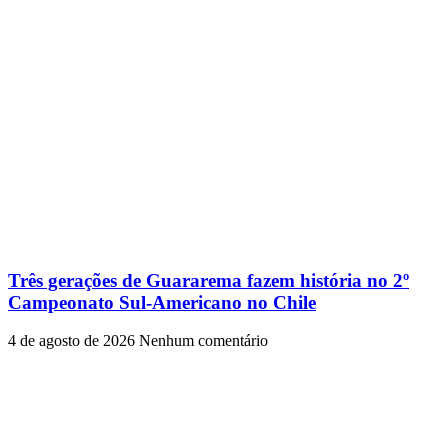
Três gerações de Guararema fazem história no 2º
Campeonato Sul-Americano no Chile
4 de agosto de 2026
Nenhum comentário