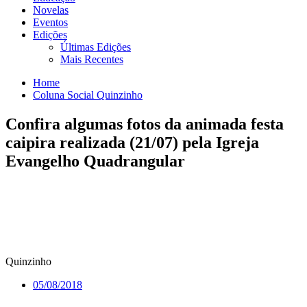
Novelas
Eventos
Edições
Últimas Edições
Mais Recentes
Home
Coluna Social Quinzinho
Confira algumas fotos da animada festa
caipira realizada (21/07) pela Igreja
Evangelho Quadrangular
Quinzinho
05/08/2018