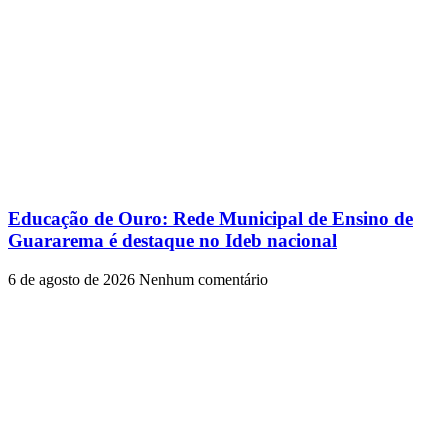
Educação de Ouro: Rede Municipal de Ensino de
Guararema é destaque no Ideb nacional
6 de agosto de 2026
Nenhum comentário