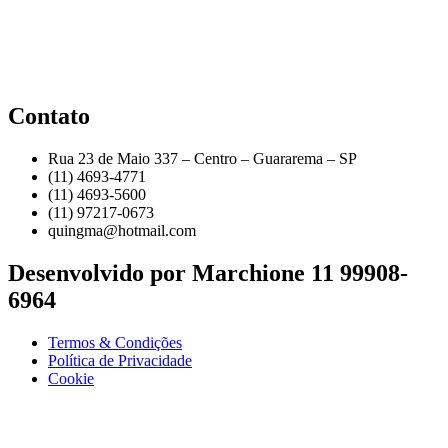
Contato
Rua 23 de Maio 337 – Centro – Guararema – SP
(11) 4693-4771
(11) 4693-5600
(11) 97217-0673
quingma@hotmail.com
Desenvolvido por Marchione 11 99908-
6964
Termos & Condições
Política de Privacidade
Cookie