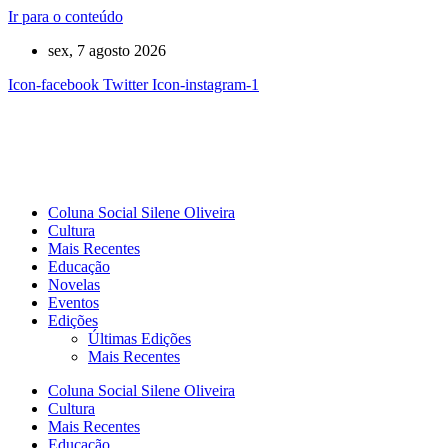
Ir para o conteúdo
sex, 7 agosto 2026
Icon-facebook
Twitter
Icon-instagram-1
Coluna Social Silene Oliveira
Cultura
Mais Recentes
Educação
Novelas
Eventos
Edições
Últimas Edições
Mais Recentes
Coluna Social Silene Oliveira
Cultura
Mais Recentes
Educação