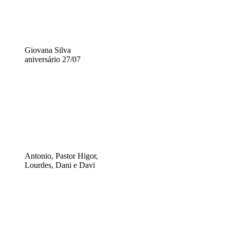
Giovana Silva
aniversário 27/07
Antonio, Pastor Higor,
Lourdes, Dani e Davi