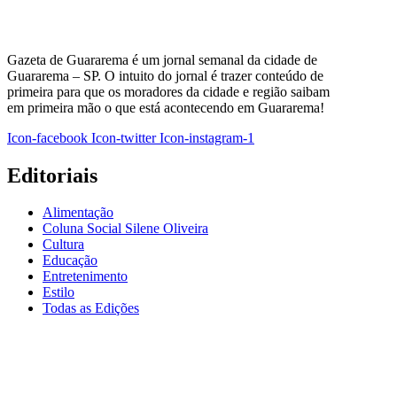
Gazeta de Guararema é um jornal semanal da cidade de
Guararema – SP. O intuito do jornal é trazer conteúdo de
primeira para que os moradores da cidade e região saibam
em primeira mão o que está acontecendo em Guararema!
Icon-facebook
Icon-twitter
Icon-instagram-1
Editoriais
Alimentação
Coluna Social Silene Oliveira
Cultura
Educação
Entretenimento
Estilo
Todas as Edições