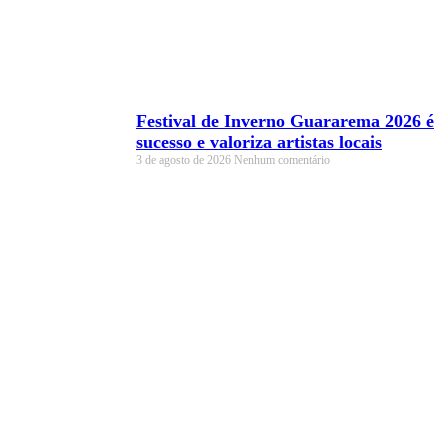
Festival de Inverno Guararema 2026 é
sucesso e valoriza artistas locais
3 de agosto de 2026
Nenhum comentário