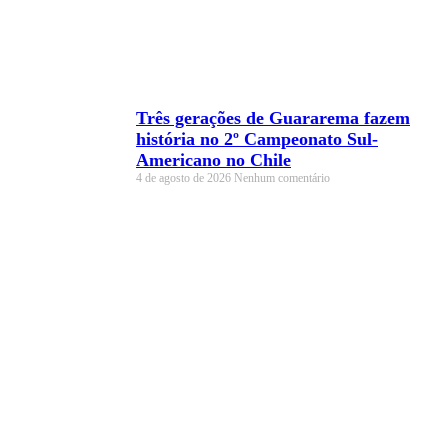
Três gerações de Guararema fazem
história no 2º Campeonato Sul-
Americano no Chile
4 de agosto de 2026
Nenhum comentário