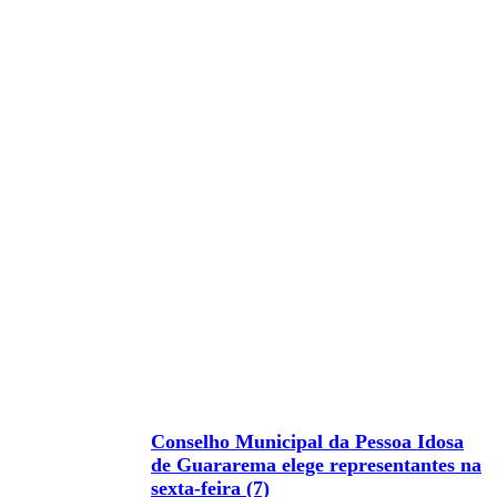
Conselho Municipal da Pessoa Idosa
de Guararema elege representantes na
sexta-feira (7)