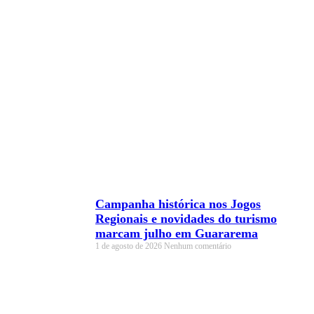
Campanha histórica nos Jogos
Regionais e novidades do turismo
marcam julho em Guararema
1 de agosto de 2026
Nenhum comentário