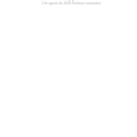
3 de agosto de 2026
Nenhum comentário