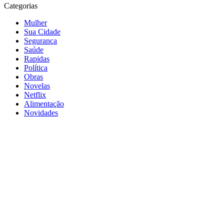
Categorias
Mulher
Sua Cidade
Segurança
Saúde
Rapidas
Política
Obras
Novelas
Netflix
Alimentação
Novidades