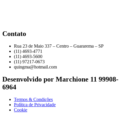
Contato
Rua 23 de Maio 337 – Centro – Guararema – SP
(11) 4693-4771
(11) 4693-5600
(11) 97217-0673
quingma@hotmail.com
Desenvolvido por Marchione 11 99908-
6964
Termos & Condições
Política de Privacidade
Cookie