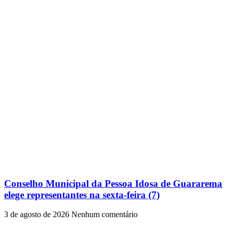
Conselho Municipal da Pessoa Idosa de Guararema
elege representantes na sexta-feira (7)
3 de agosto de 2026
Nenhum comentário