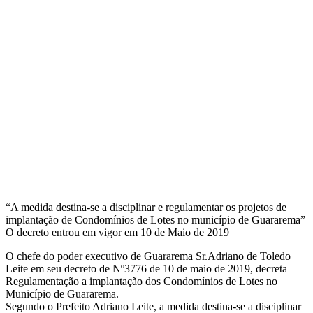
“A medida destina-se a disciplinar e regulamentar os projetos de
implantação de Condomínios de Lotes no município de Guararema”
O decreto entrou em vigor em 10 de Maio de 2019
O chefe do poder executivo de Guararema Sr.Adriano de Toledo
Leite em seu decreto de Nº3776 de 10 de maio de 2019, decreta
Regulamentação a implantação dos Condomínios de Lotes no
Município de Guararema.
Segundo o Prefeito Adriano Leite, a medida destina-se a disciplinar