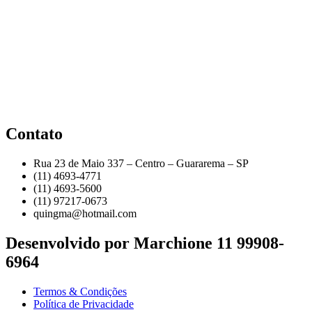
Contato
Rua 23 de Maio 337 – Centro – Guararema – SP
(11) 4693-4771
(11) 4693-5600
(11) 97217-0673
quingma@hotmail.com
Desenvolvido por Marchione 11 99908-
6964
Termos & Condições
Política de Privacidade