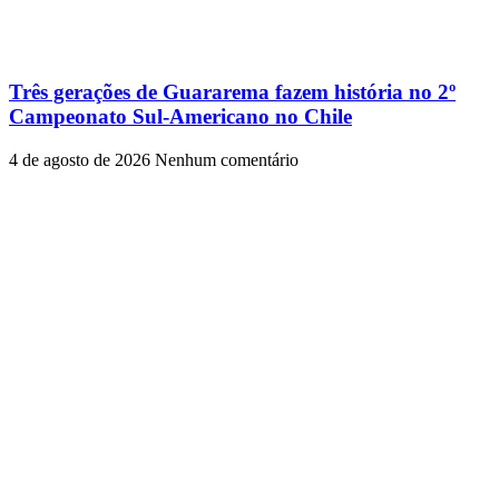
Três gerações de Guararema fazem história no 2º
Campeonato Sul-Americano no Chile
4 de agosto de 2026
Nenhum comentário