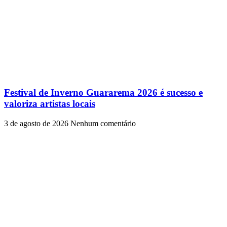
Festival de Inverno Guararema 2026 é sucesso e
valoriza artistas locais
3 de agosto de 2026
Nenhum comentário