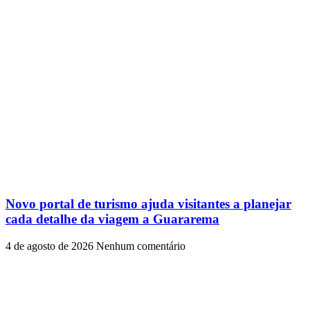
Novo portal de turismo ajuda visitantes a planejar
cada detalhe da viagem a Guararema
4 de agosto de 2026
Nenhum comentário