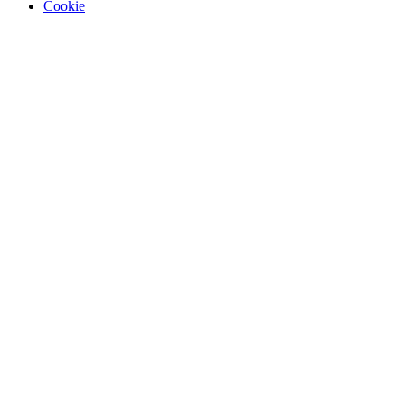
Cookie