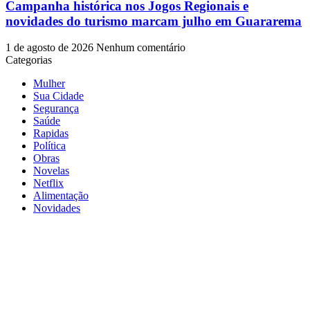
Campanha histórica nos Jogos Regionais e
novidades do turismo marcam julho em Guararema
1 de agosto de 2026
Nenhum comentário
Categorias
Mulher
Sua Cidade
Segurança
Saúde
Rapidas
Política
Obras
Novelas
Netflix
Alimentação
Novidades