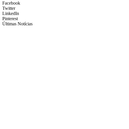
Facebook
Twitter
LinkedIn
Pinterest
Últimas Notícias