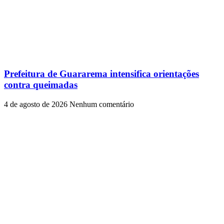
Prefeitura de Guararema intensifica orientações
contra queimadas
4 de agosto de 2026
Nenhum comentário