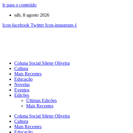
Ir para o conteúdo
sáb, 8 agosto 2026
Icon-facebook
Twitter
Icon-instagram-1
Coluna Social Silene Oliveira
Cultura
Mais Recentes
Educação
Novelas
Eventos
Edições
Últimas Edições
Mais Recentes
Coluna Social Silene Oliveira
Cultura
Mais Recentes
Educação