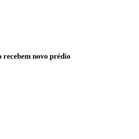
ão recebem novo prédio