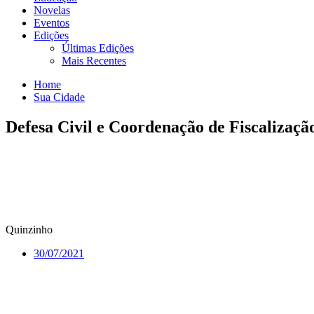
Novelas
Eventos
Edições
Últimas Edições
Mais Recentes
Home
Sua Cidade
Defesa Civil e Coordenação de Fiscalizaç
Quinzinho
30/07/2021