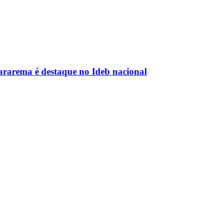
rarema é destaque no Ideb nacional