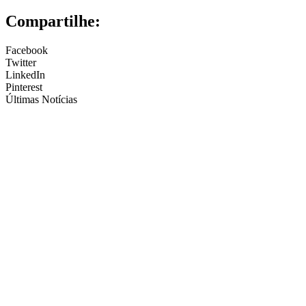
Compartilhe:
Facebook
Twitter
LinkedIn
Pinterest
Últimas Notícias