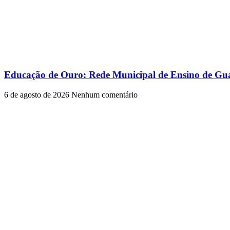
Educação de Ouro: Rede Municipal de Ensino de Gua
6 de agosto de 2026
Nenhum comentário