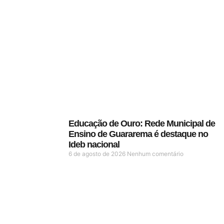
Educação de Ouro: Rede Municipal de
Ensino de Guararema é destaque no
Ideb nacional
6 de agosto de 2026
Nenhum comentário