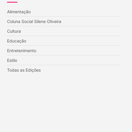
Alimentação
Coluna Social Silene Oliveira
Cultura
Educação
Entretenimento
Estilo
Todas as Edições