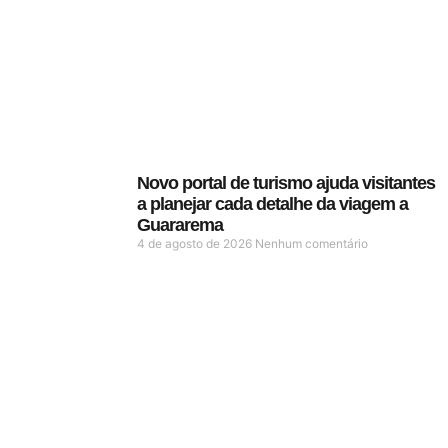
Novo portal de turismo ajuda visitantes
a planejar cada detalhe da viagem a
Guararema
4 de agosto de 2026
Nenhum comentário