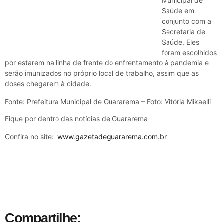
Municipal de
Saúde em
conjunto com a
Secretaria de
Saúde. Eles
foram escolhidos
por estarem na linha de frente do enfrentamento à pandemia e
serão imunizados no próprio local de trabalho, assim que as
doses chegarem à cidade.
Fonte: Prefeitura Municipal de Guararema – Foto: Vitória Mikaelli
Fique por dentro das notícias de Guararema
Confira no site:
www.gazetadeguararema.com.br
Compartilhe: