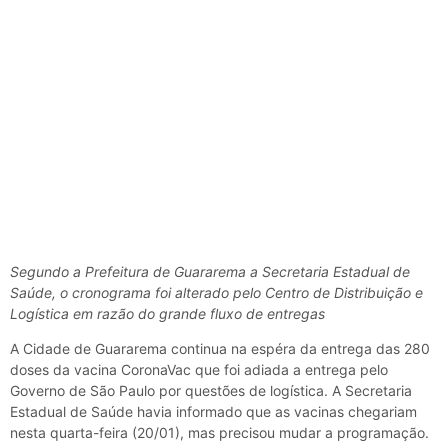
Segundo a Prefeitura de Guararema a Secretaria Estadual de
Saúde, o cronograma foi alterado pelo Centro de Distribuição e
Logística em razão do grande fluxo de entregas
A Cidade de Guararema continua na espéra da entrega das 280
doses da vacina CoronaVac que foi adiada a entrega pelo
Governo de São Paulo por questões de logística. A Secretaria
Estadual de Saúde havia informado que as vacinas chegariam
nesta quarta-feira (20/01), mas precisou mudar a programação.