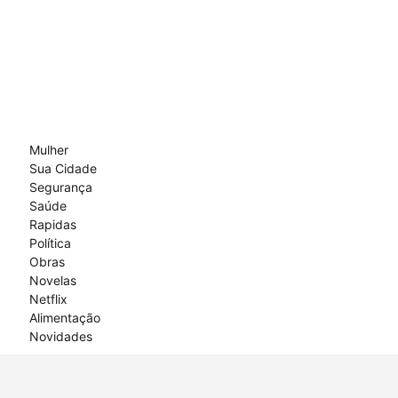
Mulher
Sua Cidade
Segurança
Saúde
Rapidas
Política
Obras
Novelas
Netflix
Alimentação
Novidades