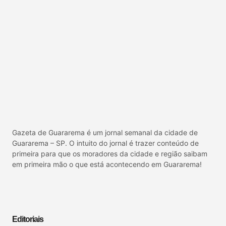
Gazeta de Guararema é um jornal semanal da cidade de
Guararema – SP. O intuito do jornal é trazer conteúdo de
primeira para que os moradores da cidade e região saibam
em primeira mão o que está acontecendo em Guararema!
Editoriais