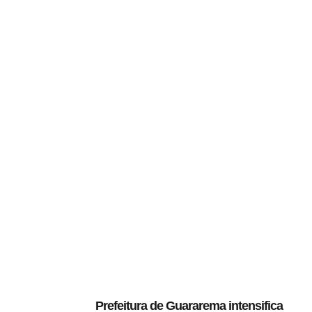
Prefeitura de Guararema intensifica