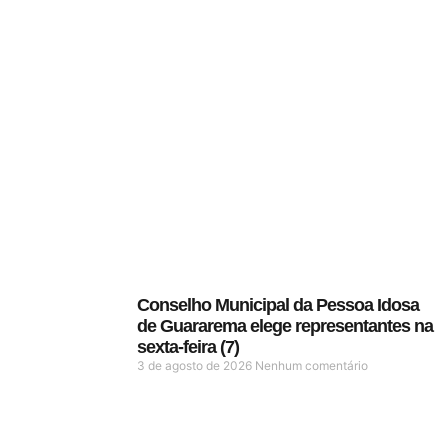
Conselho Municipal da Pessoa Idosa
de Guararema elege representantes na
sexta-feira (7)
3 de agosto de 2026
Nenhum comentário