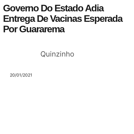
Governo Do Estado Adia
Entrega De Vacinas Esperada
Por Guararema
Quinzinho
20/01/2021