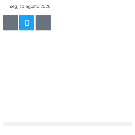
seg, 10 agosto 2026