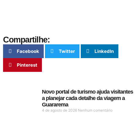
Compartilhe:
Facebook
Twitter
LinkedIn
Pinterest
Novo portal de turismo ajuda visitantes
a planejar cada detalhe da viagem a
Guararema
4 de agosto de 2026
Nenhum comentário