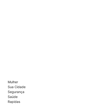
Mulher
Sua Cidade
Segurança
Saúde
Rapidas