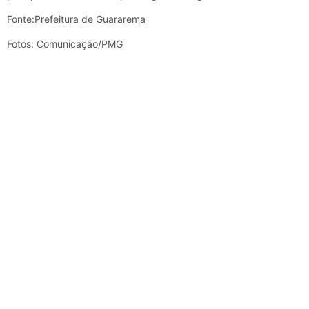
Fonte:Prefeitura de Guararema
Fotos: Comunicação/PMG