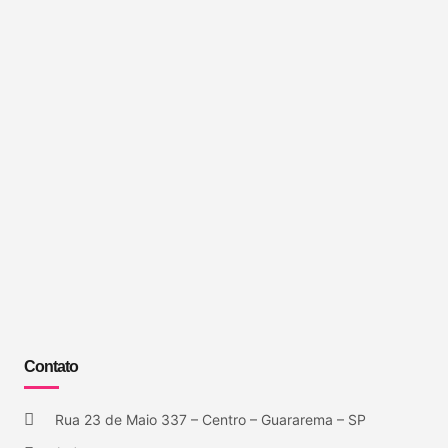
Contato
Rua 23 de Maio 337 – Centro – Guararema – SP