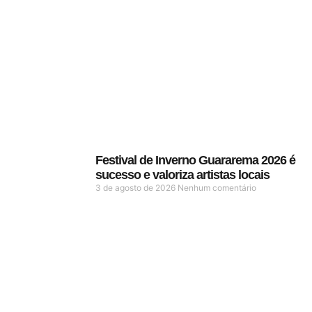
Festival de Inverno Guararema 2026 é
sucesso e valoriza artistas locais
3 de agosto de 2026
Nenhum comentário