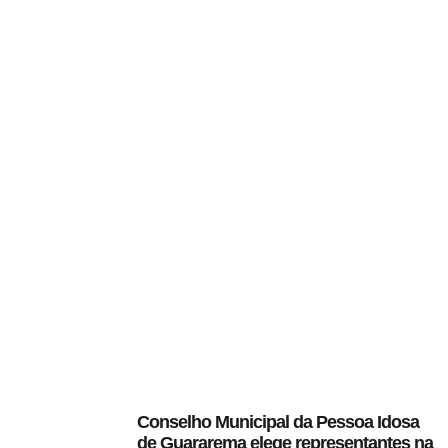
Conselho Municipal da Pessoa Idosa
de Guararema elege representantes na