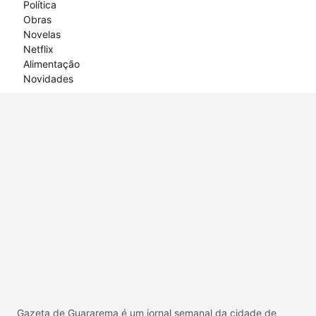
Política
Obras
Novelas
Netflix
Alimentação
Novidades
Gazeta de Guararema é um jornal semanal da cidade de