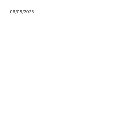
06/08/2025