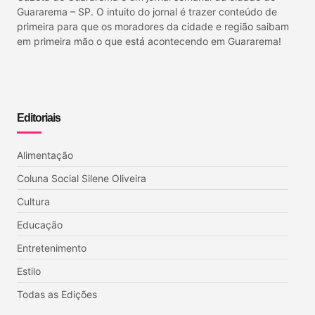
Guararema – SP. O intuito do jornal é trazer conteúdo de
primeira para que os moradores da cidade e região saibam
em primeira mão o que está acontecendo em Guararema!
Editoriais
Alimentação
Coluna Social Silene Oliveira
Cultura
Educação
Entretenimento
Estilo
Todas as Edições