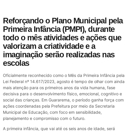
Reforçando o Plano Municipal pela
Primeira Infância (PMPI), durante
todo o mês atividades e ações que
valorizam a criatividade e a
imaginação serão realizadas nas
escolas
Oficialmente reconhecido como o Mês da Primeira Infância pela
Lei Federal nº 14.617/2023, agosto é tempo de olhar com ainda
mais atenção para os primeiros anos da vida humana, fase
decisiva para o desenvolvimento físico, emocional, cognitivo e
social das crianças. Em Guararema, o período ganha força com
ações coordenadas pela Prefeitura por meio da Secretaria
Municipal de Educação, com foco em sensibilidade,
planejamento e compromisso com o futuro.
A primeira infância, que vai até os seis anos de idade, será