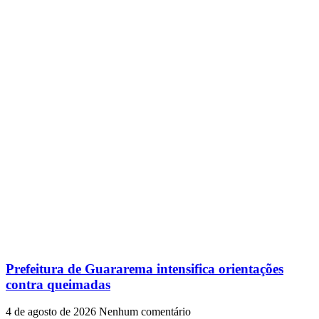
Prefeitura de Guararema intensifica orientações
contra queimadas
4 de agosto de 2026
Nenhum comentário