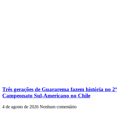
Três gerações de Guararema fazem história no 2º
Campeonato Sul-Americano no Chile
4 de agosto de 2026
Nenhum comentário