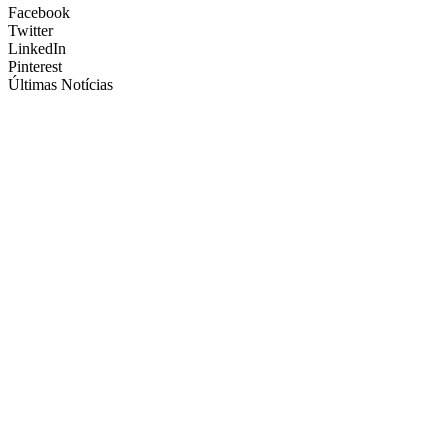
Facebook
Twitter
LinkedIn
Pinterest
Últimas Notícias