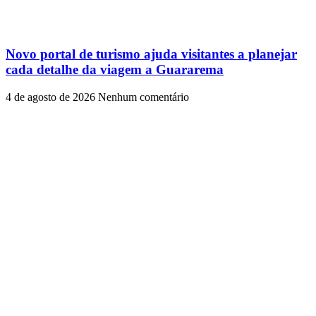
Novo portal de turismo ajuda visitantes a planejar
cada detalhe da viagem a Guararema
4 de agosto de 2026
Nenhum comentário