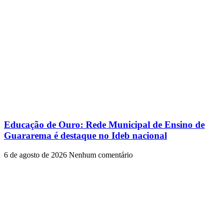
Educação de Ouro: Rede Municipal de Ensino de
Guararema é destaque no Ideb nacional
6 de agosto de 2026
Nenhum comentário