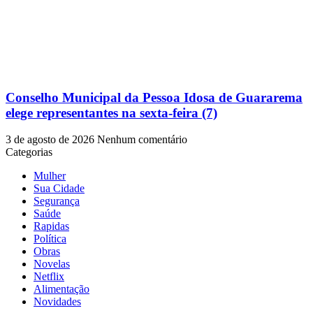
Conselho Municipal da Pessoa Idosa de Guararema
elege representantes na sexta-feira (7)
3 de agosto de 2026
Nenhum comentário
Categorias
Mulher
Sua Cidade
Segurança
Saúde
Rapidas
Política
Obras
Novelas
Netflix
Alimentação
Novidades