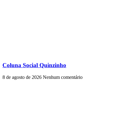
Coluna Social Quinzinho
8 de agosto de 2026
Nenhum comentário