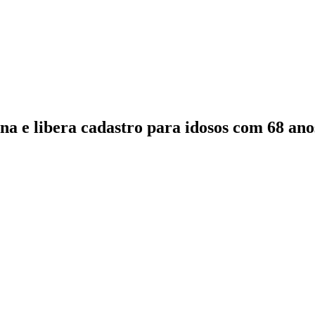
a e libera cadastro para idosos com 68 ano