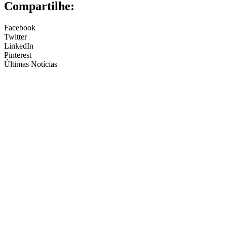
Compartilhe:
Facebook
Twitter
LinkedIn
Pinterest
Últimas Notícias