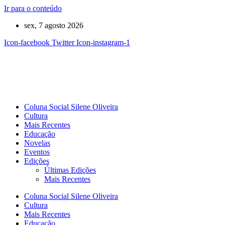
Ir para o conteúdo
sex, 7 agosto 2026
Icon-facebook
Twitter
Icon-instagram-1
Coluna Social Silene Oliveira
Cultura
Mais Recentes
Educação
Novelas
Eventos
Edições
Últimas Edições
Mais Recentes
Coluna Social Silene Oliveira
Cultura
Mais Recentes
Educação