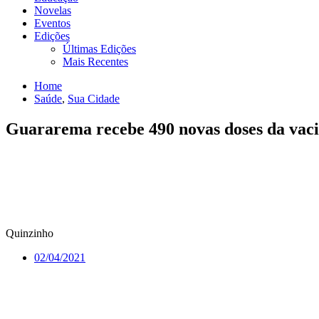
Novelas
Eventos
Edições
Últimas Edições
Mais Recentes
Home
Saúde
,
Sua Cidade
Guararema recebe 490 novas doses da vacin
Quinzinho
02/04/2021