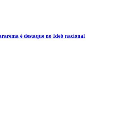
rarema é destaque no Ideb nacional