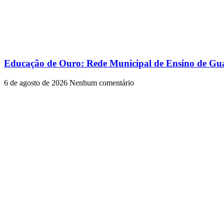
Educação de Ouro: Rede Municipal de Ensino de Gua
6 de agosto de 2026
Nenhum comentário