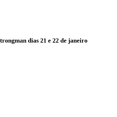
trongman dias 21 e 22 de janeiro