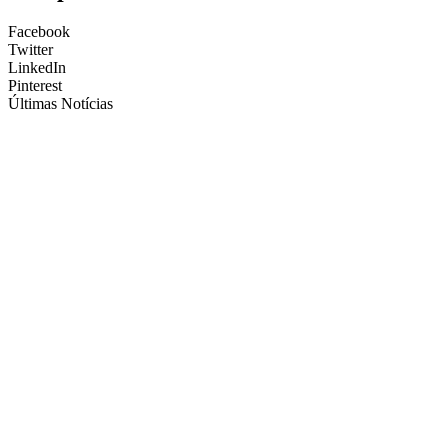
Facebook
Twitter
LinkedIn
Pinterest
Últimas Notícias