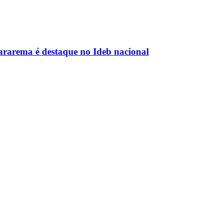
rarema é destaque no Ideb nacional