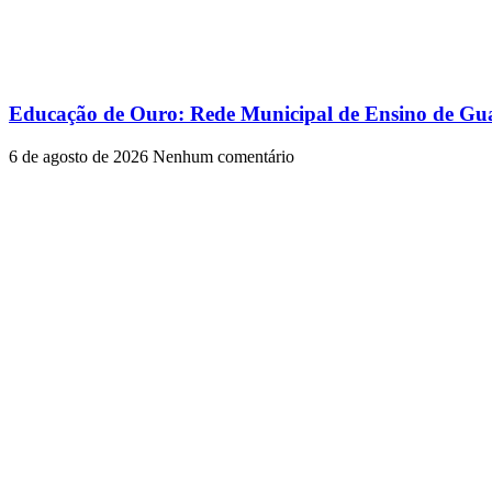
Educação de Ouro: Rede Municipal de Ensino de Gua
6 de agosto de 2026
Nenhum comentário