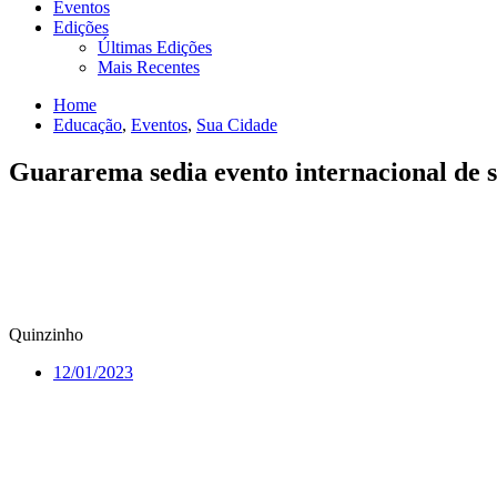
Eventos
Edições
Últimas Edições
Mais Recentes
Home
Educação
,
Eventos
,
Sua Cidade
Guararema sedia evento internacional de s
Quinzinho
12/01/2023