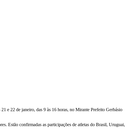
21 e 22 de janeiro, das 9 às 16 horas, no Mirante Prefeito Gerbásio
s. Estão confirmadas as participações de atletas do Brasil, Uruguai,