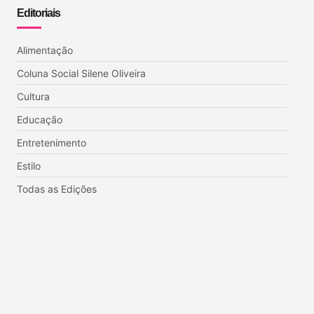
Editoriais
Alimentação
Coluna Social Silene Oliveira
Cultura
Educação
Entretenimento
Estilo
Todas as Edições