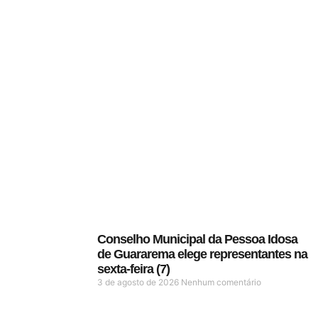
Conselho Municipal da Pessoa Idosa
de Guararema elege representantes na
sexta-feira (7)
3 de agosto de 2026
Nenhum comentário