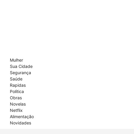
Mulher
Sua Cidade
Segurança
Saúde
Rapidas
Política
Obras
Novelas
Netflix
Alimentação
Novidades