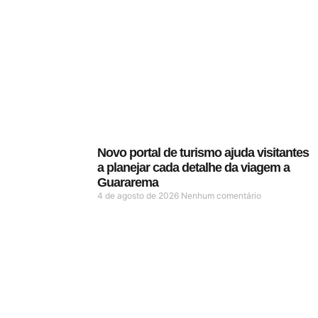
Novo portal de turismo ajuda visitantes
a planejar cada detalhe da viagem a
Guararema
4 de agosto de 2026
Nenhum comentário