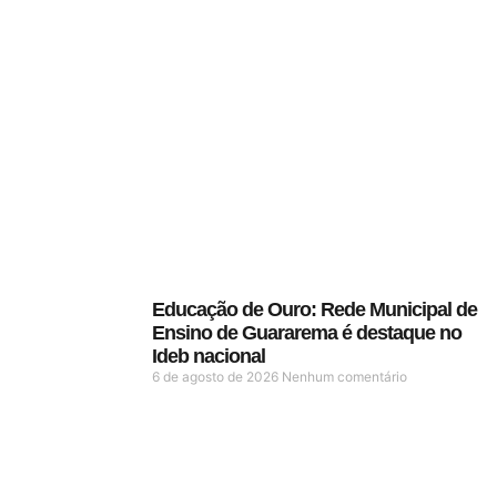
Educação de Ouro: Rede Municipal de
Ensino de Guararema é destaque no
Ideb nacional
6 de agosto de 2026
Nenhum comentário