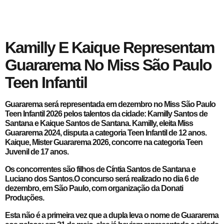
Kamilly E Kaique Representam
Guararema No Miss São Paulo
Teen Infantil
Guararema será representada em dezembro no Miss São Paulo
Teen Infantil 2026 pelos talentos da cidade: Kamilly Santos de
Santana e Kaique Santos de Santana. Kamilly, eleita Miss
Guararema 2024, disputa a categoria Teen Infantil de 12 anos.
Kaique, Mister Guararema 2026, concorre na categoria Teen
Juvenil de 17 anos.
Os concorrentes são filhos de Cíntia Santos de Santana e
Luciano dos Santos.O concurso será realizado no dia 6 de
dezembro, em São Paulo, com organização da Donati
Produções.
Esta não é a primeira vez que a dupla leva o nome de Guararema