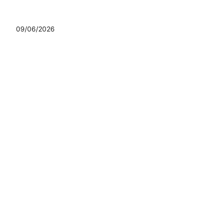
09/06/2026