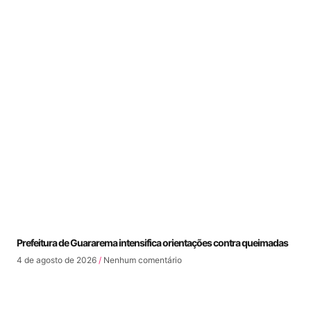
Prefeitura de Guararema intensifica orientações contra queimadas
4 de agosto de 2026
Nenhum comentário