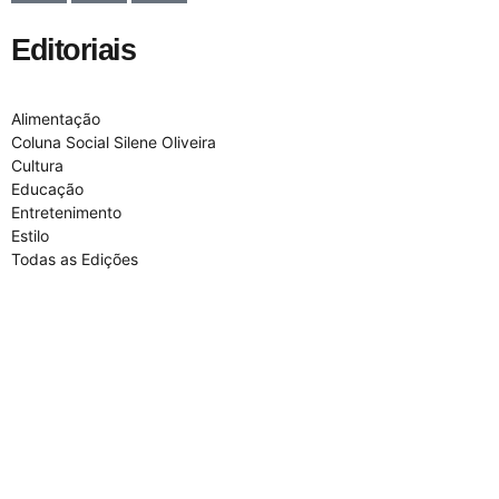
Editoriais
Alimentação
Coluna Social Silene Oliveira
Cultura
Educação
Entretenimento
Estilo
Todas as Edições