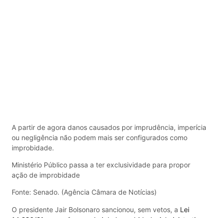
A partir de agora danos causados por imprudência, imperícia
ou negligência não podem mais ser configurados como
improbidade.
Ministério Público passa a ter exclusividade para propor
ação de improbidade
Fonte: Senado. (Agência Câmara de Notícias)
O presidente Jair Bolsonaro sancionou, sem vetos, a
Lei