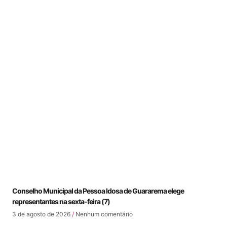
Conselho Municipal da Pessoa Idosa de Guararema elege
representantes na sexta-feira (7)
3 de agosto de 2026
Nenhum comentário