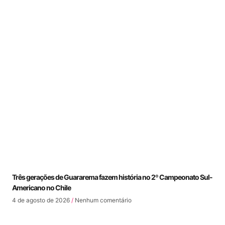
Três gerações de Guararema fazem história no 2º Campeonato Sul-
Americano no Chile
4 de agosto de 2026
Nenhum comentário