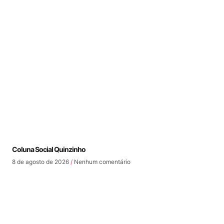
Coluna Social Quinzinho
8 de agosto de 2026
Nenhum comentário