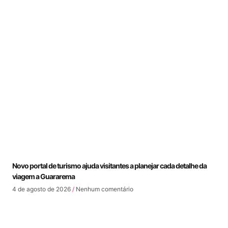
Novo portal de turismo ajuda visitantes a planejar cada detalhe da
viagem a Guararema
4 de agosto de 2026
Nenhum comentário