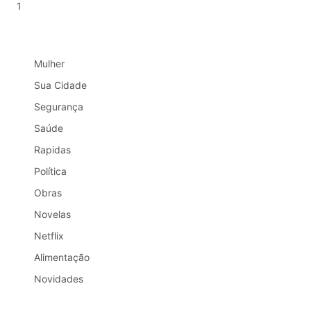
Mulher
Sua Cidade
Segurança
Saúde
Rapidas
Política
Obras
Novelas
Netflix
Alimentação
Novidades