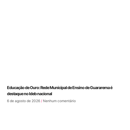
Educação de Ouro: Rede Municipal de Ensino de Guararema é
destaque no Ideb nacional
6 de agosto de 2026
Nenhum comentário