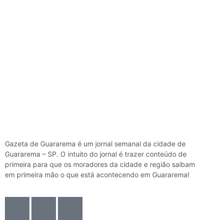
Gazeta de Guararema é um jornal semanal da cidade de
Guararema – SP. O intuito do jornal é trazer conteúdo de
primeira para que os moradores da cidade e região saibam
em primeira mão o que está acontecendo em Guararema!