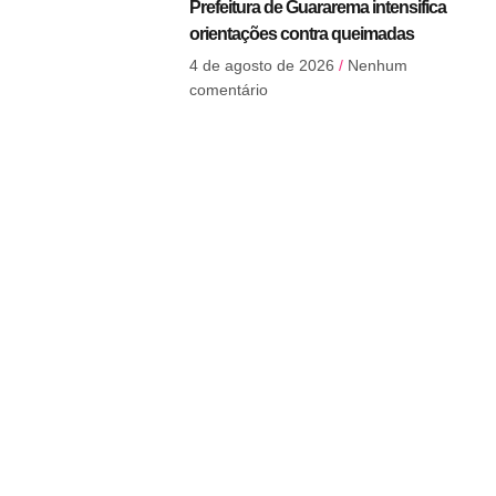
Prefeitura de Guararema intensifica
orientações contra queimadas
4 de agosto de 2026
Nenhum
comentário