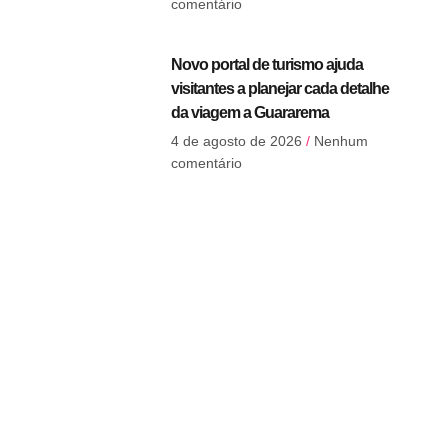
comentário
Novo portal de turismo ajuda
visitantes a planejar cada detalhe
da viagem a Guararema
4 de agosto de 2026
Nenhum
comentário