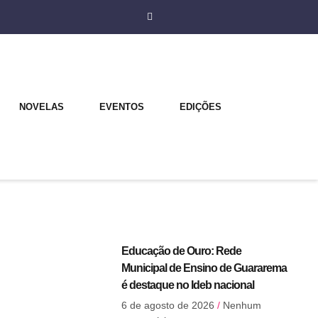
NOVELAS
EVENTOS
EDIÇÕES
Educação de Ouro: Rede
Municipal de Ensino de Guararema
é destaque no Ideb nacional
6 de agosto de 2026
Nenhum