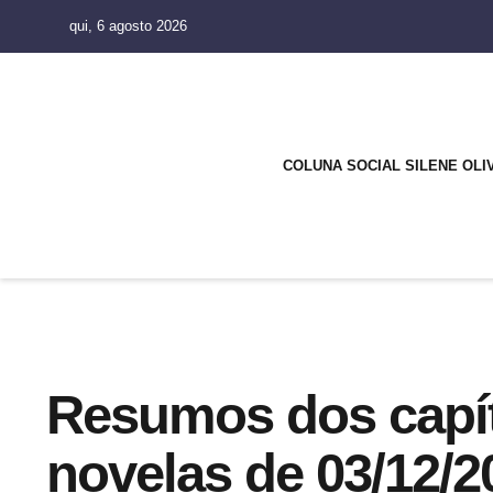
qui, 6 agosto 2026
COLUNA SOCIAL SILENE OLI
Resumos dos capít
novelas de 03/12/2