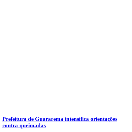
Prefeitura de Guararema intensifica orientações
contra queimadas