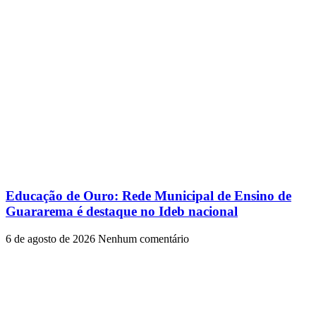
Educação de Ouro: Rede Municipal de Ensino de
Guararema é destaque no Ideb nacional
6 de agosto de 2026
Nenhum comentário