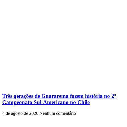
Três gerações de Guararema fazem história no 2º
Campeonato Sul-Americano no Chile
4 de agosto de 2026
Nenhum comentário