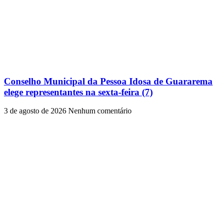
Conselho Municipal da Pessoa Idosa de Guararema
elege representantes na sexta-feira (7)
3 de agosto de 2026
Nenhum comentário