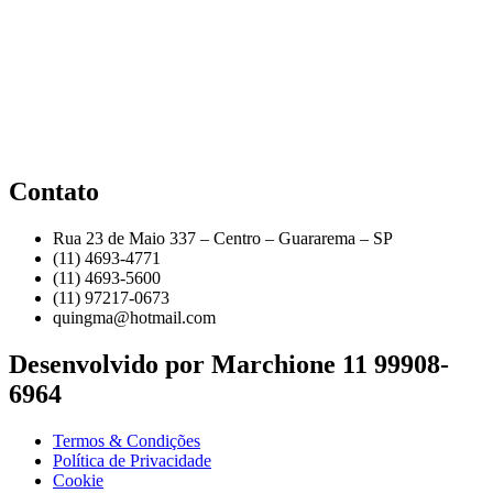
Contato
Rua 23 de Maio 337 – Centro – Guararema – SP
(11) 4693-4771
(11) 4693-5600
(11) 97217-0673
quingma@hotmail.com
Desenvolvido por Marchione 11 99908-
6964
Termos & Condições
Política de Privacidade
Cookie