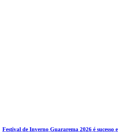
Festival de Inverno Guararema 2026 é sucesso e