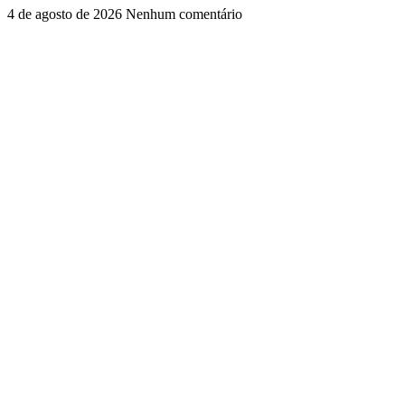
4 de agosto de 2026
Nenhum comentário