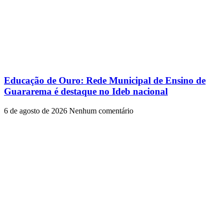
Educação de Ouro: Rede Municipal de Ensino de
Guararema é destaque no Ideb nacional
6 de agosto de 2026
Nenhum comentário