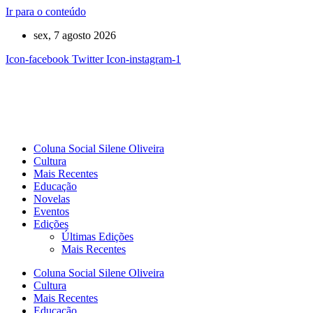
Ir para o conteúdo
sex, 7 agosto 2026
Icon-facebook
Twitter
Icon-instagram-1
Coluna Social Silene Oliveira
Cultura
Mais Recentes
Educação
Novelas
Eventos
Edições
Últimas Edições
Mais Recentes
Coluna Social Silene Oliveira
Cultura
Mais Recentes
Educação