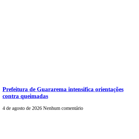
Prefeitura de Guararema intensifica orientações
contra queimadas
4 de agosto de 2026
Nenhum comentário