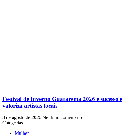
Festival de Inverno Guararema 2026 é sucesso e
valoriza artistas locais
3 de agosto de 2026
Nenhum comentário
Categorias
Mulher