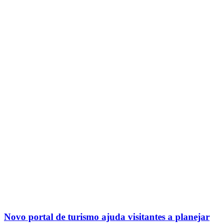
Novo portal de turismo ajuda visitantes a planejar