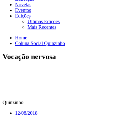
Novelas
Eventos
Edições
Últimas Edições
Mais Recentes
Home
Coluna Social Quinzinho
Vocação nervosa
Quinzinho
12/08/2018