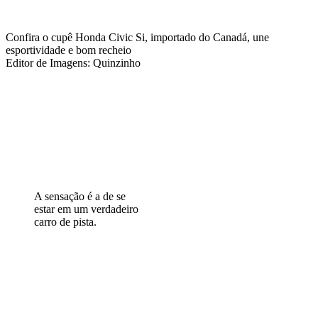
Confira o cupê Honda Civic Si, importado do Canadá, une
esportividade e bom recheio
Editor de Imagens: Quinzinho
A sensação é a de se
estar em um verdadeiro
carro de pista.