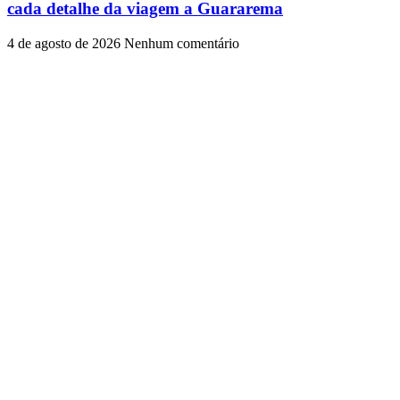
cada detalhe da viagem a Guararema
4 de agosto de 2026
Nenhum comentário