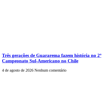
Três gerações de Guararema fazem história no 2º
Campeonato Sul-Americano no Chile
4 de agosto de 2026
Nenhum comentário