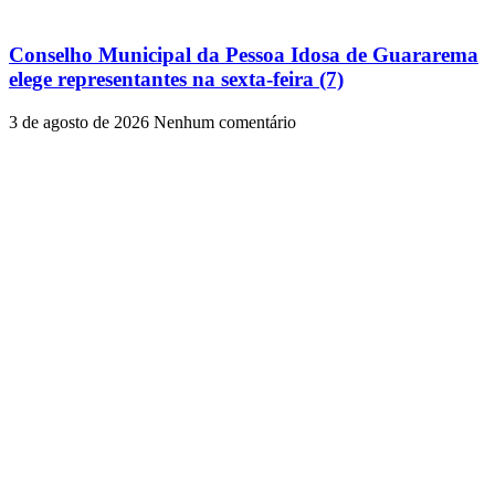
Conselho Municipal da Pessoa Idosa de Guararema
elege representantes na sexta-feira (7)
3 de agosto de 2026
Nenhum comentário